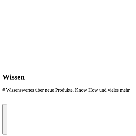
Wissen
#
Wissenswertes über neue Produkte, Know How und vieles mehr.