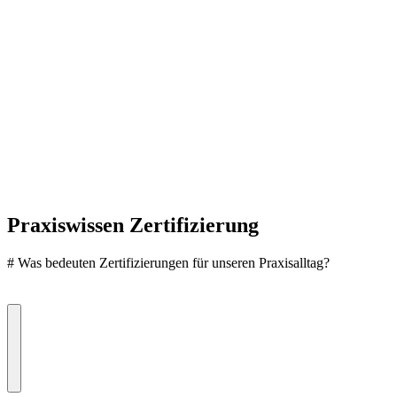
Praxiswissen Zertifizierung
#
Was bedeuten Zertifizierungen für unseren Praxisalltag?