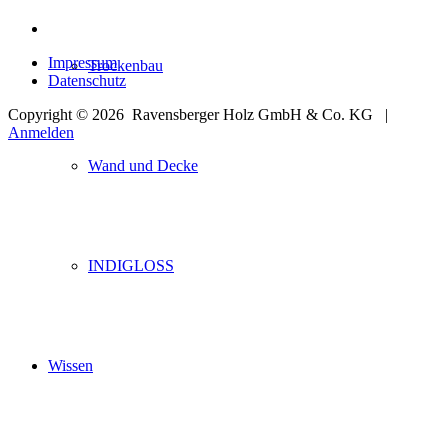
Impressum
Trockenbau
Datenschutz
Copyright © 2026
Ravensberger Holz GmbH & Co. KG |
Anmelden
Wand und Decke
INDIGLOSS
Wissen