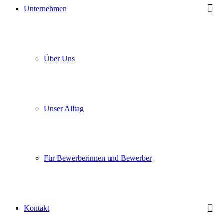
Unternehmen
Über Uns
Unser Alltag
Für Bewerberinnen und Bewerber
Kontakt