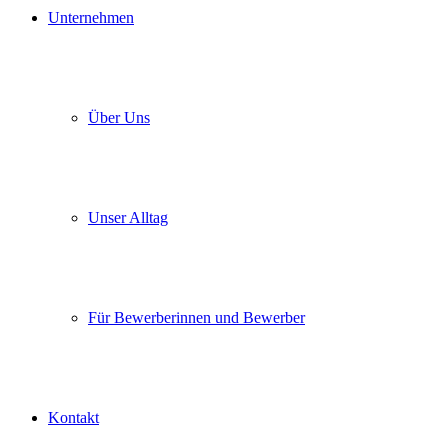
Unternehmen
Über Uns
Unser Alltag
Für Bewerberinnen und Bewerber
Kontakt