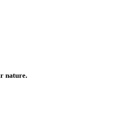
r nature.