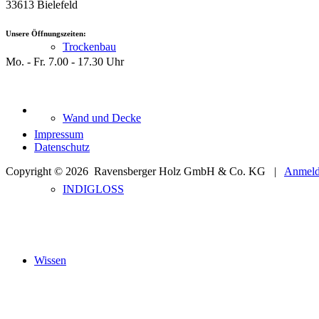
33613 Bielefeld
Unsere Öffnungszeiten:
Trockenbau
Mo. - Fr. 7.00 - 17.30 Uhr
Wand und Decke
Impressum
Datenschutz
Copyright © 2026
Ravensberger Holz GmbH & Co. KG |
Anmel
INDIGLOSS
Wissen