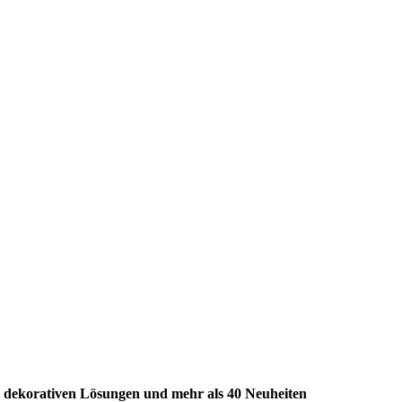
 dekorativen Lösungen und mehr als 40 Neuheiten