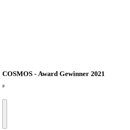
COSMOS - Award Gewinner 2021
#