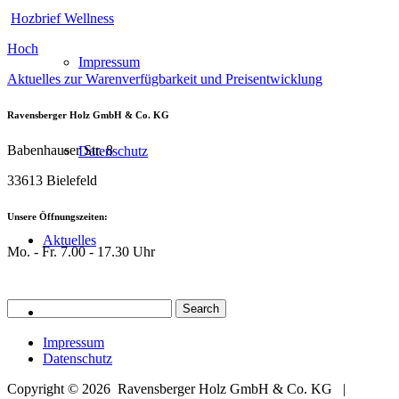
Hozbrief Wellness
Hoch
Impressum
Aktuelles zur Warenverfügbarkeit und Preisentwicklung
Ravensberger Holz GmbH & Co. KG
Babenhauser Str. 8
Datenschutz
33613 Bielefeld
Unsere Öffnungszeiten:
Aktuelles
Mo. - Fr. 7.00 - 17.30 Uhr
Impressum
Datenschutz
Copyright © 2026
Ravensberger Holz GmbH & Co. KG |